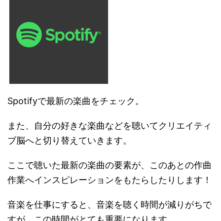
Spotifyで最新の楽曲をチェック。
また、自分の好きな楽曲などを聴いてクリエイティ
ブ脳へと切り替えていきます。
ここで聴いた最新の楽曲の要素が、このあとの作曲
作業へインスピレーションをもたらしたりします！
音楽を仕事にすると、音楽を聴く時間が減りがちで
すが、この時間がとても重要になります。