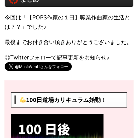
今回は「【POPS作家の１日】職業作曲家の生活と
は？？」でした♪
最後までお付き合い頂きありがとうございました。
◎Twitterフォローで記事更新をお知らせ♪
100日道場カリキュラム始動！