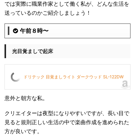
では実際に職業作家として働く私が、どんな生活を
送っているのかご紹介しましょう！
午前８時〜
光目覚ましで起床
ドリテック 目覚ましライト ダークウッド SL-122DW
意外と朝方な私。
クリエイターは夜型になりやすいですが、長い目で
見ると規則正しい生活の中で楽曲作成を進められた
方が良いです。