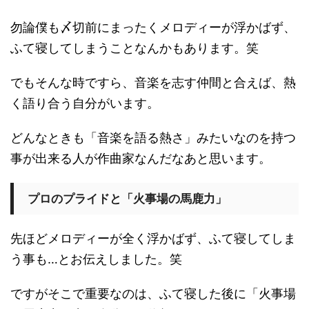
勿論僕も〆切前にまったくメロディーが浮かばず、
ふて寝してしまうことなんかもあります。笑
でもそんな時ですら、音楽を志す仲間と合えば、熱
く語り合う自分がいます。
どんなときも「音楽を語る熱さ」みたいなのを持つ
事が出来る人が作曲家なんだなあと思います。
プロのプライドと「火事場の馬鹿力」
先ほどメロディーが全く浮かばず、ふて寝してしま
う事も…とお伝えしました。笑
ですがそこで重要なのは、ふて寝した後に「火事場