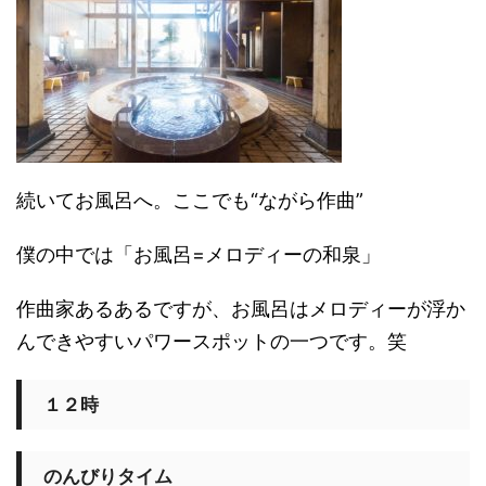
続いてお風呂へ。ここでも“ながら作曲”
僕の中では「お風呂=メロディーの和泉」
作曲家あるあるですが、お風呂はメロディーが浮か
んできやすいパワースポットの一つです。笑
１２時
のんびりタイム