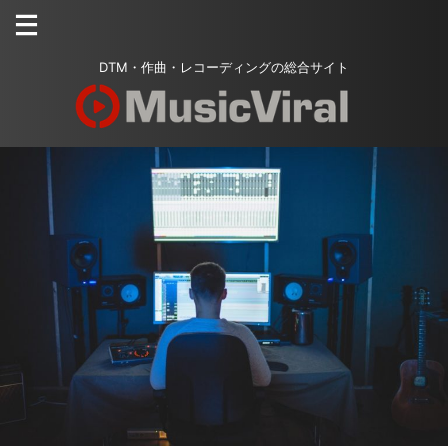
DTM・作曲・レコーディングの総合サイト