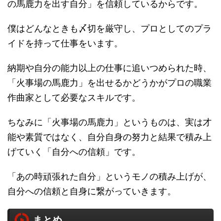
の馬鹿力を出す自分」を信頼しているからです。
僕はどんなときも〆切を厳守し、プロとしてのプラ
イドを持って仕事をいます。
納期や自分の能力以上の仕事に追いつめられた時、
「火事場の馬鹿力」を出せるかどうかがプロの職業
作曲家として必要なスキルです。
ちなみに「火事場の馬鹿力」というものは、実は才
能や素質ではなく、自分自身の努力と結果で積み上
げていく「自分への信頼」です。
「あの時頑張れた自分」というモノの積み上げが、
自分への信頼と自身に繋がっていきます。
まとめ