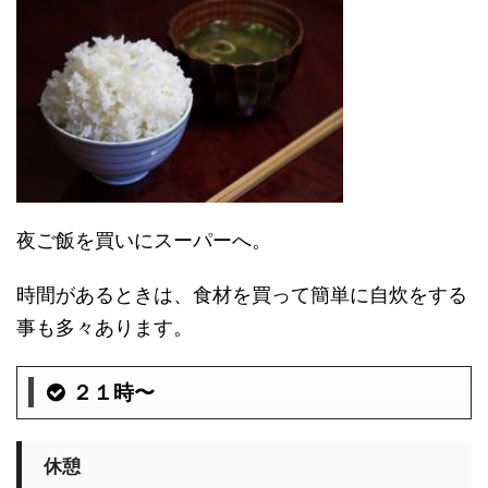
夜ご飯を買いにスーパーへ。
時間があるときは、食材を買って簡単に自炊をする
事も多々あります。
２１時〜
休憩