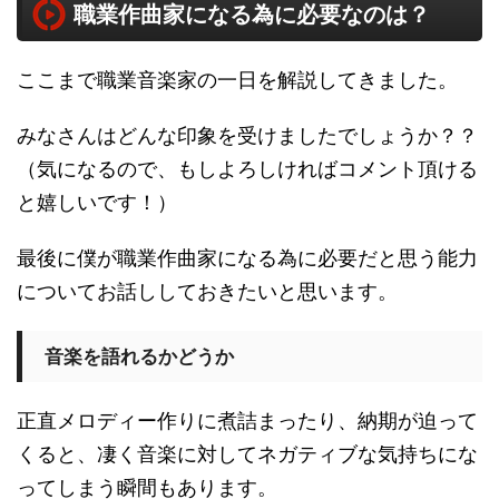
職業作曲家になる為に必要なのは？
ここまで職業音楽家の一日を解説してきました。
みなさんはどんな印象を受けましたでしょうか？？
（気になるので、もしよろしければコメント頂ける
と嬉しいです！）
最後に僕が職業作曲家になる為に必要だと思う能力
についてお話ししておきたいと思います。
音楽を語れるかどうか
正直メロディー作りに煮詰まったり、納期が迫って
くると、凄く音楽に対してネガティブな気持ちにな
ってしまう瞬間もあります。