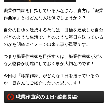
職業作曲家を目指しているみなさん、貴方は「職業
作曲家」とはどんな人物像でしょうか？？
自分の目標を達成する為には、目標を達成した自分
がどのような生活で、どのような毎日を送っている
のかを明確にイメージ出来る事が重要です。
つまり職業作曲家を目指す人は、職業作曲家がどん
な人物像か明確にしておく事が大切なのです！
今回は「職業作家」がどんな１日を送っているの
か、皆さんにご紹介したいと思います！
職業作曲家の１日~編集長編~