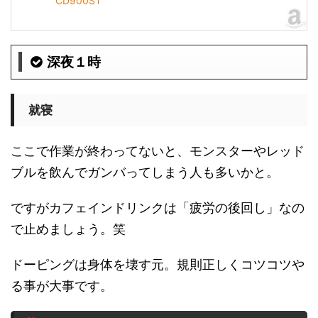
CD900ST
深夜１時
就寝
ここで作業が終わってないと、モンスターやレッド
ブルを飲んでガンバってしまう人も多いかと。
ですがカフェインドリンクは「疲労の後回し」なの
で止めましょう。笑
ドーピングは身体を壊す元。規則正しくコツコツや
る事が大事です。