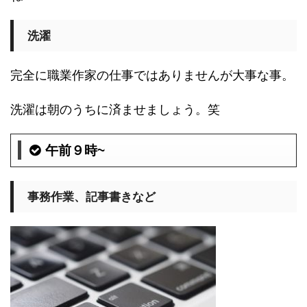
洗濯
完全に職業作家の仕事ではありませんが大事な事。
洗濯は朝のうちに済ませましょう。笑
午前９時~
事務作業、記事書きなど