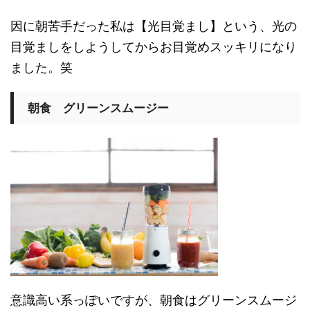
因に朝苦手だった私は【光目覚まし】という、光の
目覚ましをしようしてからお目覚めスッキリになり
ました。笑
朝食 グリーンスムージー
意識高い系っぽいですが、朝食はグリーンスムージ