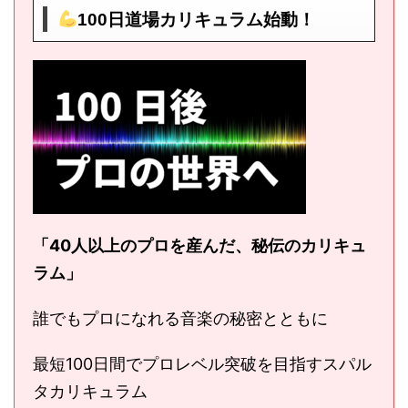
100日道場カリキュラム始動！
「40人以上のプロを産んだ、秘伝のカリキュ
ラム」
誰でもプロになれる音楽の秘密とともに
最短100日間でプロレベル突破を目指すスパル
タカリキュラム