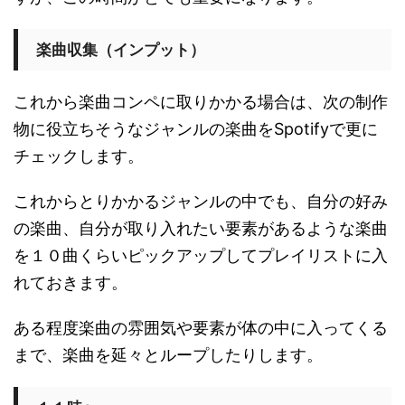
楽曲収集（インプット）
これから楽曲コンペに取りかかる場合は、次の制作
物に役立ちそうなジャンルの楽曲をSpotifyで更に
チェックします。
これからとりかかるジャンルの中でも、自分の好み
の楽曲、自分が取り入れたい要素があるような楽曲
を１０曲くらいピックアップしてプレイリストに入
れておきます。
ある程度楽曲の雰囲気や要素が体の中に入ってくる
まで、楽曲を延々とループしたりします。