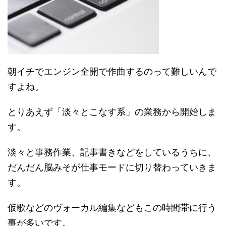
朝イチでエンジン全開で作曲するのって難しいんで
すよね。
とりあえず「淡々とこなす系」の業務から開始しま
す。
淡々と事務作業、記事書きなどをしているうちに、
だんだん脳みそが仕事モードに切り替わっていきま
す。
仮歌などのヴォーカル編集などもこの時間帯に行う
事が多いです。