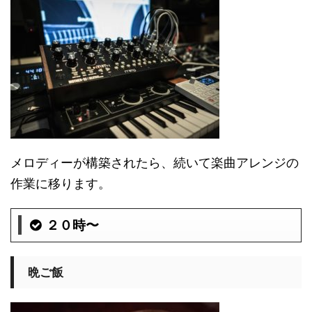
メロディーが構築されたら、続いて楽曲アレンジの
作業に移ります。
２０時〜
晩ご飯