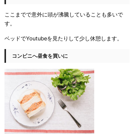
ここまでで意外に頭が沸騰していることも多いで
す。
ベッドでYoutubeを見たりして少し休憩します。
コンビニへ昼食を買いに