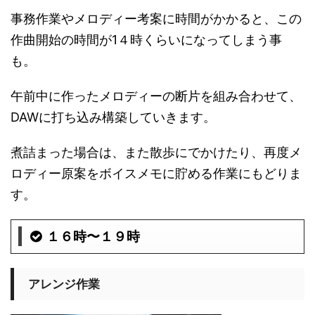
事務作業やメロディー考案に時間がかかると、この
作曲開始の時間が1４時くらいになってしまう事
も。
午前中に作ったメロディーの断片を組み合わせて、
DAWに打ち込み構築していきます。
煮詰まった場合は、また散歩にでかけたり、再度メ
ロディー原案をボイスメモに貯める作業にもどりま
す。
１６時〜１９時
アレンジ作業