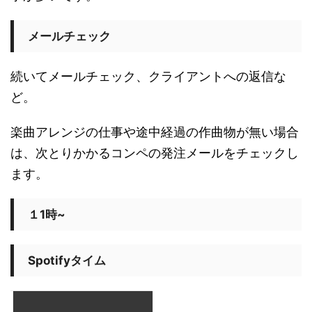
メールチェック
続いてメールチェック、クライアントへの返信な
ど。
楽曲アレンジの仕事や途中経過の作曲物が無い場合
は、次とりかかるコンペの発注メールをチェックし
ます。
１1時~
Spotifyタイム