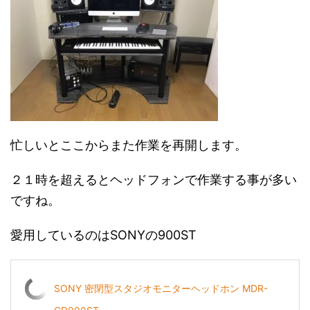
忙しいとここからまた作業を再開します。
２１時を超えるとヘッドフォンで作業する事が多い
ですね。
愛用しているのはSONYの900ST
SONY 密閉型スタジオモニターヘッドホン MDR-