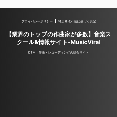
プライバシーポリシー
特定商取引法に基づく表記
【業界のトップの作曲家が多数】音楽ス
クール&情報サイト-MusicViral
DTM・作曲・レコーディングの総合サイト