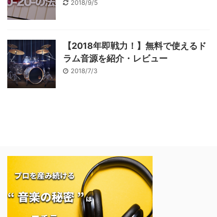
2018/9/5
【2018年即戦力！】無料で使えるド
ラム音源を紹介・レビュー
2018/7/3