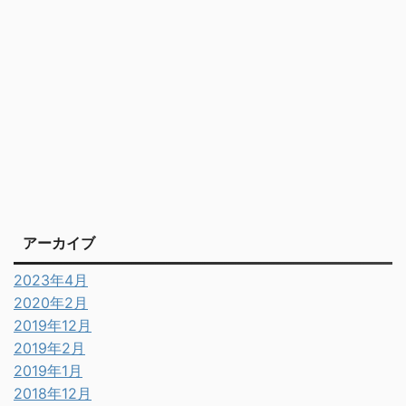
アーカイブ
2023年4月
2020年2月
2019年12月
2019年2月
2019年1月
2018年12月