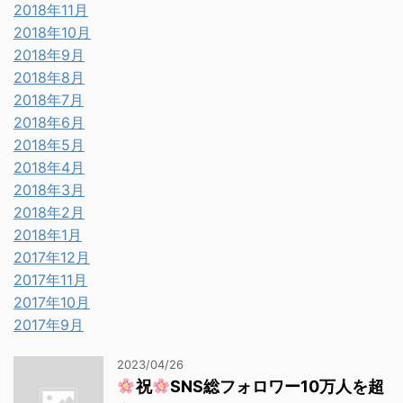
2018年11月
2018年10月
2018年9月
2018年8月
2018年7月
2018年6月
2018年5月
2018年4月
2018年3月
2018年2月
2018年1月
2017年12月
2017年11月
2017年10月
2017年9月
2023/04/26
祝
SNS総フォロワー10万人を超