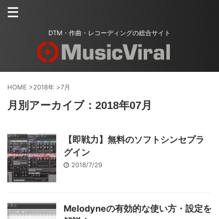
DTM・作曲・レコーディングの総合サイト
HOME
>
2018年
>
7月
月別アーカイブ：2018年07月
【即戦力】無料のソフトシンセプラ
グイン
2018/7/29
Melodyneの有効的な使い方・設定を