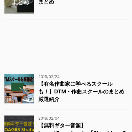
まとめ
2019/02/24
【有名作曲家に学べるスクール
も！】DTM・作曲スクールのまとめ
厳選紹介
2019/02/04
【無料ギター音源】