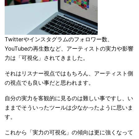
Twitterやインスタグラムのフォロワー数、
YouTubeの再生数など、アーティストの実力や影響
力は「可視化」されてきました。
それはリスナー視点ではもちろん、アーティスト側
の視点でも良い事だと思われます。
自分の実力を客観的に見るのは難しい事ですし、い
ままでそういったツールは少なかったように思いま
す。
これから「実力の可視化」の傾向は更に強くなって