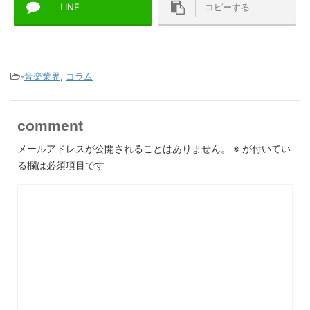
LINE
コピーする
-
音楽業界
,
コラム
comment
メールアドレスが公開されることはありません。
※
が付いてい
る欄は必須項目です