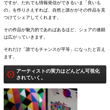
ですが、だれでも情報発信ができるいま「良いも
の」を作りさえすれば、自然と誰かがその作品を見
つけてシェアしてくれます。
その作品が魅力的であればあるほど、シェアの連鎖
は広がっていきます。
それだけ「誰でもチャンスが平等」になったと言え
ます。
アーティストの実力はどんどん可視化
されていく。