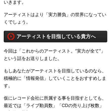
いきます。
アーティストはより「実力勝負」の世界になってい
くでしょう。
アーティストを目指している貴方へ
今回は「これからのアーティスト。“実力が全て”」
という話をお送りしました。
もしあなたがアーティストを目指しているのなら、
積極的に「情報発信」していくことをおすすめしま
す。
仮にレコード会社に所属する事を目指すとしても、
最近では「ライブ動員数」「CDの売り上げ枚数」