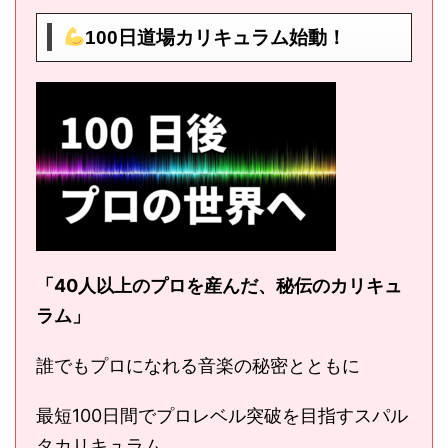
100日道場カリキュラム始動！
「40人以上のプロを産んだ、秘伝のカリキュ
ラム」
誰でもプロになれる音楽の秘密とともに
最短100日間でプロレベル突破を目指すスパル
タカリキュラム