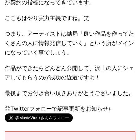
が契約の指標になってきています。
ここもはやり実力主義ですね。笑
つまり、アーティストは結局「良い作品を作ってた
くさんの人に情報発信していく」という所がメイン
になっていく事でしょう。
作品ができたらどんどん公開して、沢山の人にシェ
アしてもらうのが成功の近道ですよ！
最後までお付き合い頂きありがとうございました。
◎Twitterフォローで記事更新をお知らせ♪