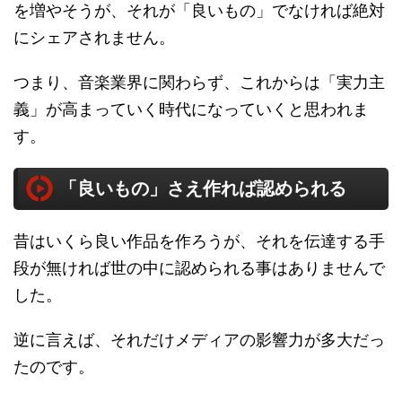
を増やそうが、それが「良いもの」でなければ絶対
にシェアされません。
つまり、音楽業界に関わらず、これからは「実力主
義」が高まっていく時代になっていくと思われま
す。
「良いもの」さえ作れば認められる
昔はいくら良い作品を作ろうが、それを伝達する手
段が無ければ世の中に認められる事はありませんで
した。
逆に言えば、それだけメディアの影響力が多大だっ
たのです。