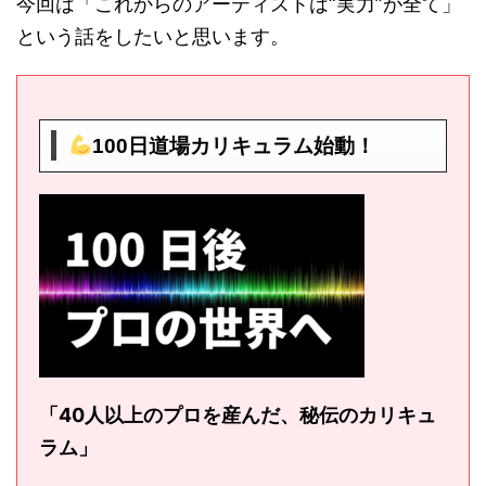
今回は「これからのアーティストは“実力”が全て」
という話をしたいと思います。
100日道場カリキュラム始動！
「40人以上のプロを産んだ、秘伝のカリキュ
ラム」