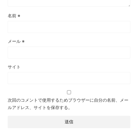
名前
※
メール
※
サイト
次回のコメントで使用するためブラウザーに自分の名前、メー
ルアドレス、サイトを保存する。