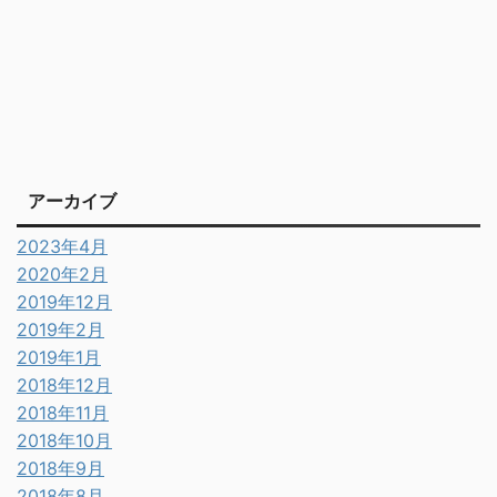
アーカイブ
2023年4月
2020年2月
2019年12月
2019年2月
2019年1月
2018年12月
2018年11月
2018年10月
2018年9月
2018年8月