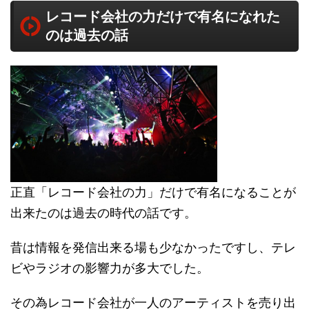
レコード会社の力だけで有名になれた
のは過去の話
正直「レコード会社の力」だけで有名になることが
出来たのは過去の時代の話です。
昔は情報を発信出来る場も少なかったですし、テレ
ビやラジオの影響力が多大でした。
その為レコード会社が一人のアーティストを売り出