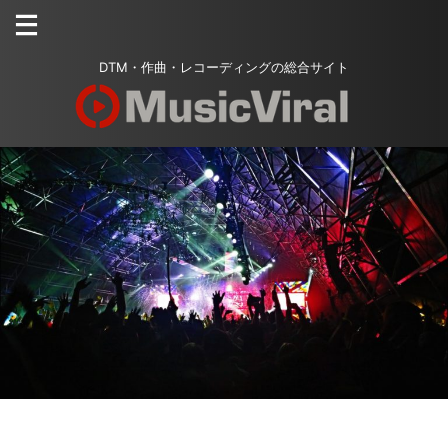
DTM・作曲・レコーディングの総合サイト