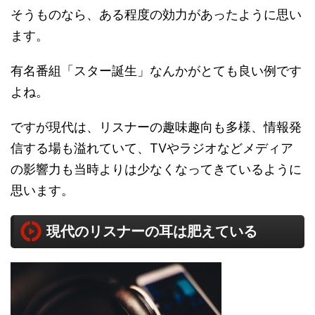
そうものなら、ある程度の効力があったように思い
ます。
有名番組「スター誕生」なんかがとても良い例です
よね。
ですが現代は、リスナーの趣味趣向も多様、情報発
信する場も溢れていて、TVやラジオなどメディア
の影響力も当時よりは少なくなってきているように
思います。
現代のリスナーの耳は肥えている