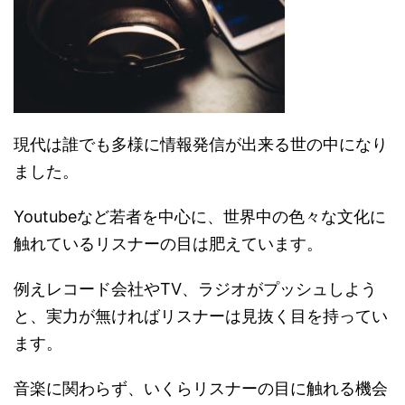
現代は誰でも多様に情報発信が出来る世の中になり
ました。
Youtubeなど若者を中心に、世界中の色々な文化に
触れているリスナーの目は肥えています。
例えレコード会社やTV、ラジオがプッシュしよう
と、実力が無ければリスナーは見抜く目を持ってい
ます。
音楽に関わらず、いくらリスナーの目に触れる機会