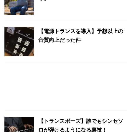
【電源トランスを導入】予想以上の
音質向上だった件
【トランスポーズ】誰でもシンセソ
ロが弾けるようになる裏技！