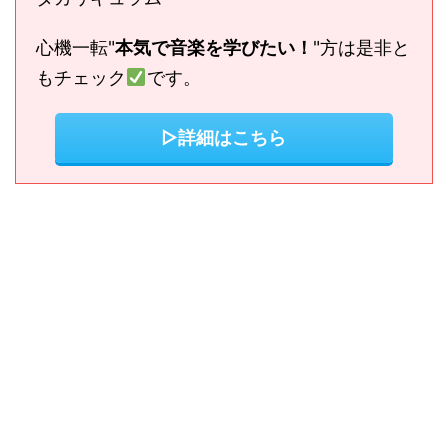
心機一転"
本気で音楽を学びたい！
"方は是非と
もチェック
です。
▷詳細はこちら