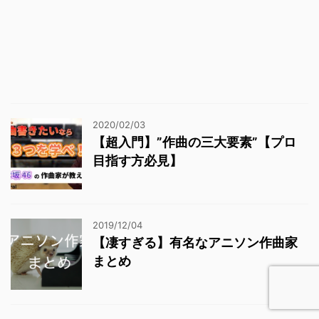
2020/02/03
【超入門】”作曲の三大要素”【プロ
目指す方必見】
2019/12/04
【凄すぎる】有名なアニソン作曲家
まとめ