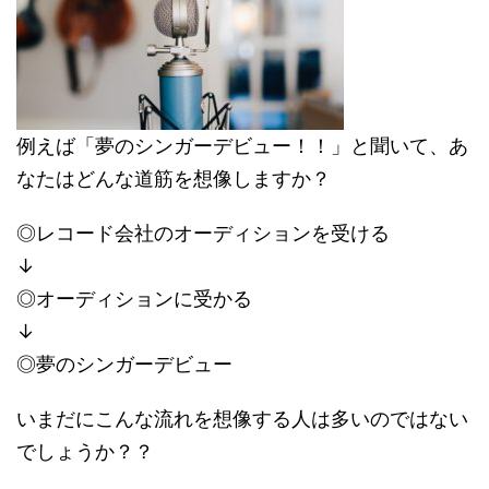
例えば「夢のシンガーデビュー！！」と聞いて、あ
なたはどんな道筋を想像しますか？
◎レコード会社のオーディションを受ける
↓
◎オーディションに受かる
↓
◎夢のシンガーデビュー
いまだにこんな流れを想像する人は多いのではない
でしょうか？？