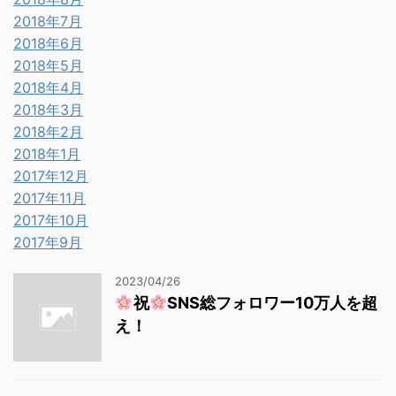
2018年7月
2018年6月
2018年5月
2018年4月
2018年3月
2018年2月
2018年1月
2017年12月
2017年11月
2017年10月
2017年9月
2023/04/26
祝
SNS総フォロワー10万人を超
え！