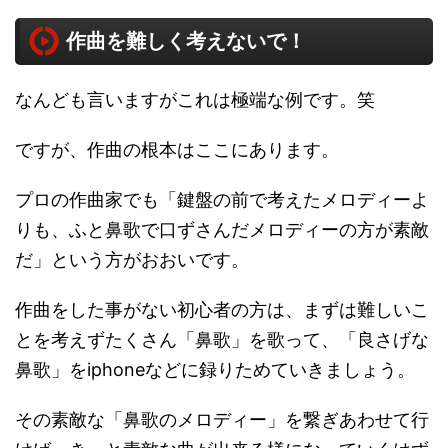
作曲を難しく考えないで！
なんども言いますがこれは極端な例です。笑
ですが、作曲の根本はここにあります。
プロの作曲家でも「鍵盤の前で考えたメロディーよ
りも、ふと鼻歌で口ずさんだメロディーの方が素敵
だ」という方がおおいです。
作曲をした事がない初心者の方は、まずは難しいこ
とを考えずたくさん「鼻歌」を歌って、「良さげな
鼻歌」をiphoneなどに録りためていきましょう。
その素敵な「鼻歌のメロディー」を繋ぎあわせて行