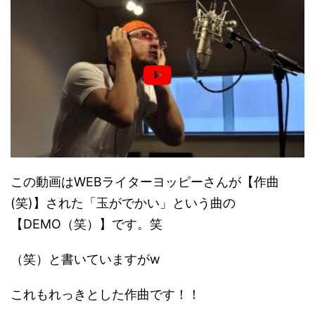
この動画はWEBライターヨッピーさんが【作曲
(笑)】された「玉がでかい」という曲の
【DEMO（笑）】です。笑
（笑）と書いていますがw
これもれっきとした作曲です！！