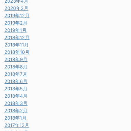
2023年4月
2020年2月
2019年12月
2019年2月
2019年1月
2018年12月
2018年11月
2018年10月
2018年9月
2018年8月
2018年7月
2018年6月
2018年5月
2018年4月
2018年3月
2018年2月
2018年1月
2017年12月