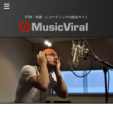
DTM・作曲・レコーディングの総合サイト