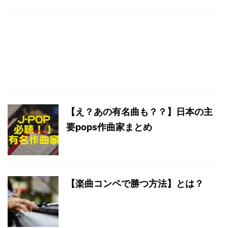
【え？あの有名曲も？？】日本の主
要pops作曲家まとめ
【楽曲コンペで勝つ方法】とは？