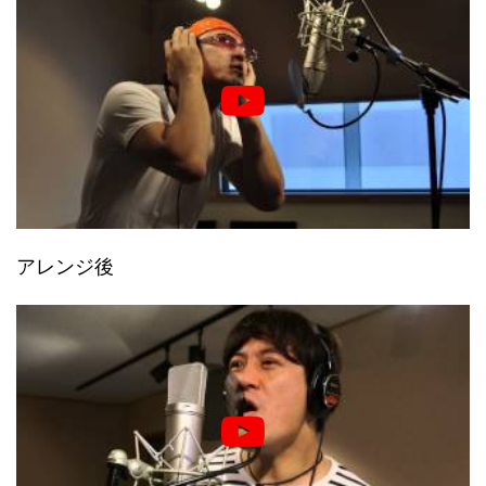
アレンジ後