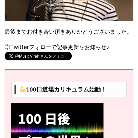
最後までお付き合い頂きありがとうございました。
◎Twitterフォローで記事更新をお知らせ♪
100日道場カリキュラム始動！