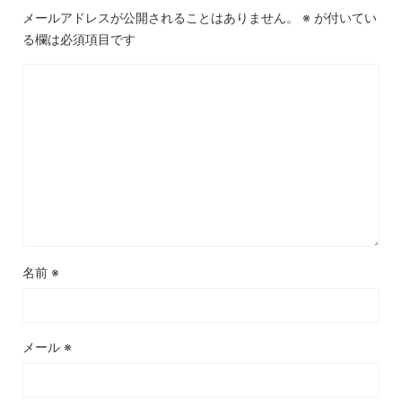
メールアドレスが公開されることはありません。
※
が付いてい
る欄は必須項目です
名前
※
メール
※