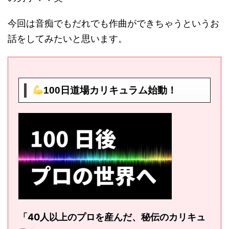
今回は音痴でもだれでも作曲ができちゃうというお
話をしてみたいと思います。
100日道場カリキュラム始動！
「40人以上のプロを産んだ、秘伝のカリキュ