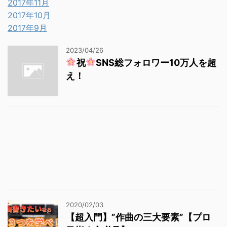
2017年11月
2017年10月
2017年9月
2023/04/26
祝
SNS総フォロワー10万人を超
え！
2020/02/03
【超入門】”作曲の三大要素”【プロ