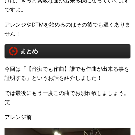
けば、きっと素敵な曲が出来る様になっていくはず
ですよ。
アレンジやDTMを始めるのはその後でも遅くありま
せん！
まとめ
今回は「【音痴でも作曲】誰でも作曲が出来る事を
証明する」というお話を紹介しました！
では最後にもう一度この曲でお別れ致しましょう。
笑
アレンジ前