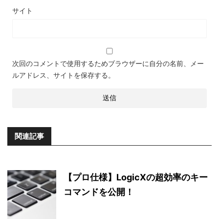
サイト
次回のコメントで使用するためブラウザーに自分の名前、メー
ルアドレス、サイトを保存する。
関連記事
【プロ仕様】LogicXの超効率のキー
コマンドを公開！