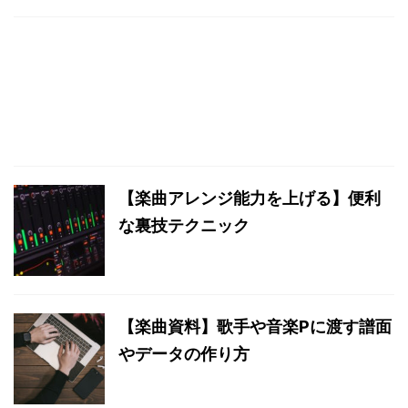
【楽曲アレンジ能力を上げる】便利
な裏技テクニック
【楽曲資料】歌手や音楽Pに渡す譜面
やデータの作り方