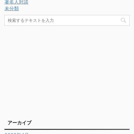
著名人対談
未分類
アーカイブ