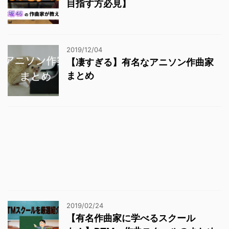
目指す方必見】
2019/12/04
【凄すぎる】有名なアニソン作曲家
まとめ
2019/02/24
【有名作曲家に学べるスクール