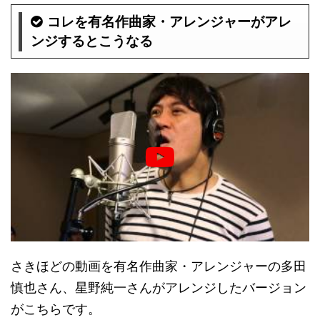
コレを有名作曲家・アレンジャーがアレ
ンジするとこうなる
さきほどの動画を有名作曲家・アレンジャーの多田
慎也さん、星野純一さんがアレンジしたバージョン
がこちらです。