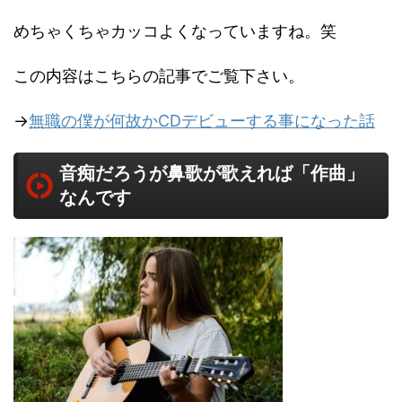
めちゃくちゃカッコよくなっていますね。笑
この内容はこちらの記事でご覧下さい。
→
無職の僕が何故かCDデビューする事になった話
音痴だろうが鼻歌が歌えれば「作曲」
なんです