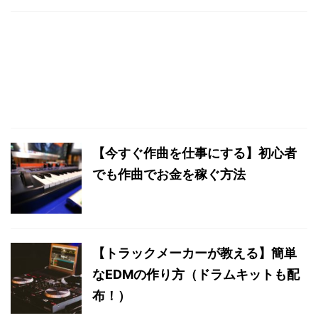
【今すぐ作曲を仕事にする】初心者
でも作曲でお金を稼ぐ方法
【トラックメーカーが教える】簡単
なEDMの作り方（ドラムキットも配
布！）