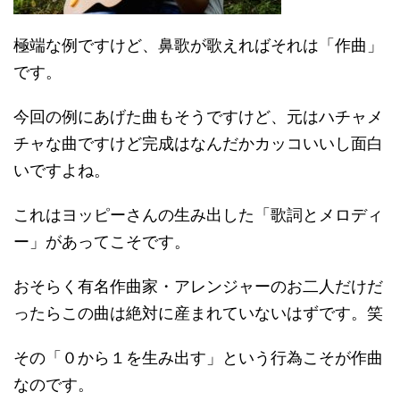
極端な例ですけど、鼻歌が歌えればそれは「作曲」
です。
今回の例にあげた曲もそうですけど、元はハチャメ
チャな曲ですけど完成はなんだかカッコいいし面白
いですよね。
これはヨッピーさんの生み出した「歌詞とメロディ
ー」があってこそです。
おそらく有名作曲家・アレンジャーのお二人だけだ
ったらこの曲は絶対に産まれていないはずです。笑
その「０から１を生み出す」という行為こそが作曲
なのです。