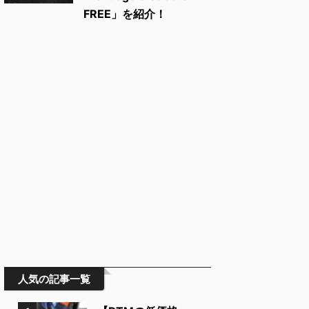
FREE」を紹介！
人気の記事一覧