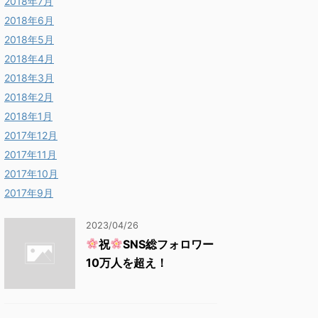
2018年7月
2018年6月
2018年5月
2018年4月
2018年3月
2018年2月
2018年1月
2017年12月
2017年11月
2017年10月
2017年9月
2023/04/26
祝
SNS総フォロワー
10万人を超え！