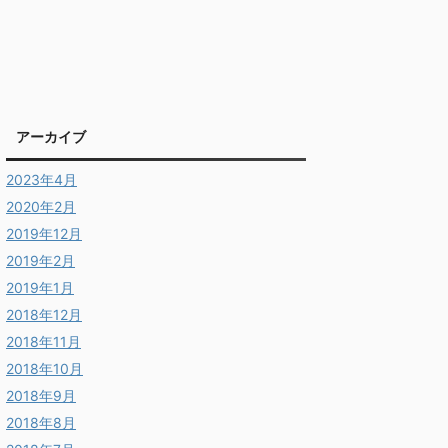
アーカイブ
2023年4月
2020年2月
2019年12月
2019年2月
2019年1月
2018年12月
2018年11月
2018年10月
2018年9月
2018年8月