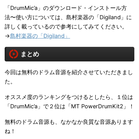
「DrumMic’a」のダウンロード・インストール方
法〜使い方については、島村楽器の「Digiland」に
詳しく載っているので参考にしてみてください。
→
島村楽器の「Digiland」
まとめ
今回は無料のドラム音源を紹介させていただきまし
た。
オススメ度のランキングをつけるとしたら、１位は
「DrumMic’a」で２位は「MT PowerDrumKit2」！
無料のドラム音源も、なかなか良質な音源あります
ね！