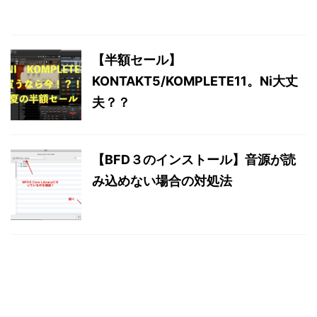
【半額セール】
KONTAKT5/KOMPLETE11。Ni大丈
夫？？
【BFD３のインストール】音源が読
み込めない場合の対処法