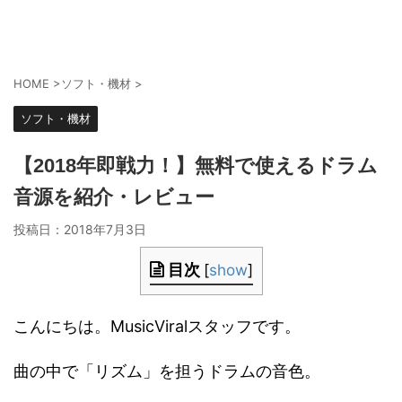
HOME
>
ソフト・機材
>
ソフト・機材
【2018年即戦力！】無料で使えるドラム
音源を紹介・レビュー
投稿日：
2018年7月3日
目次
[
show
]
こんにちは。MusicViralスタッフです。
曲の中で「リズム」を担うドラムの音色。