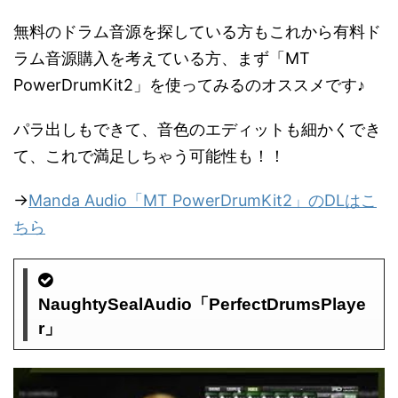
無料のドラム音源を探している方もこれから有料ド
ラム音源購入を考えている方、まず「MT
PowerDrumKit2」を使ってみるのオススメです♪
パラ出しもできて、音色のエディットも細かくでき
て、これで満足しちゃう可能性も！！
→
Manda Audio「MT PowerDrumKit2」のDLはこ
ちら
NaughtySealAudio「PerfectDrumsPlaye
r」