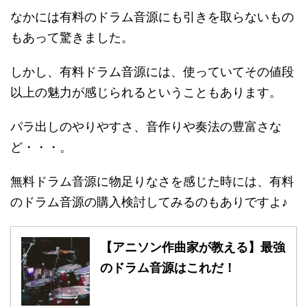
なかには有料のドラム音源にも引きを取らないもの
もあって驚きました。
しかし、有料ドラム音源には、使っていてその値段
以上の魅力が感じられるということもあります。
パラ出しのやりやすさ、音作りや奏法の豊富さな
ど・・・。
無料ドラム音源に物足りなさを感じた時には、有料
のドラム音源の購入検討してみるのもありですよ♪
【アニソン作曲家が教える】最強
のドラム音源はこれだ！