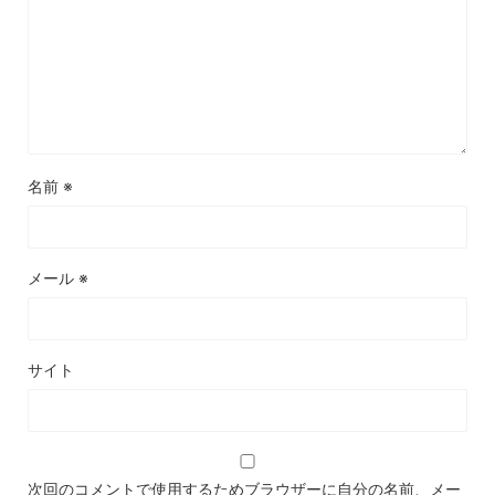
名前
※
メール
※
サイト
次回のコメントで使用するためブラウザーに自分の名前、メー