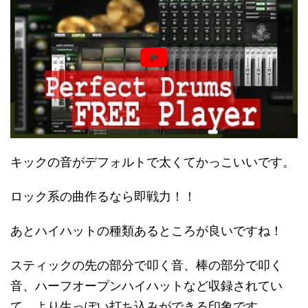
キックの音がデフォルトで太くてかっこいいです。
ロック系の曲作るなら即戦力！！
あとハイハットの種類あるところが良いですね！
スティックの先の部分で叩く音、棒の部分で叩く
音、ハーフオープンハイハットなど収録されてい
て、より生っぽい打ち込みができる印象です。