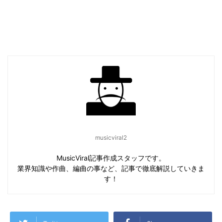
musicviral2
MusicViral記事作成スタッフです。
業界知識や作曲、編曲の事など、記事で徹底解説していきま
す！