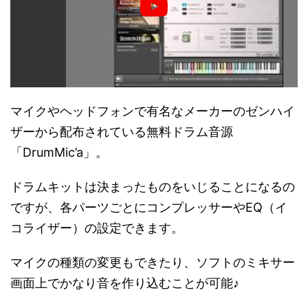
マイクやヘッドフォンで有名なメーカーのゼンハイ
ザーから配布されている無料ドラム音源
「DrumMic’a」。
ドラムキットは決まったものをいじることになるの
ですが、各パーツごとにコンプレッサーやEQ（イ
コライザー）の設定できます。
マイクの種類の変更もできたり、ソフトのミキサー
画面上でかなり音を作り込むことが可能♪