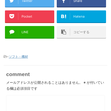
Twitter
Share
Pocket
Hatena
LINE
コピーする
-
ソフト・機材
comment
メールアドレスが公開されることはありません。
※
が付いてい
る欄は必須項目です