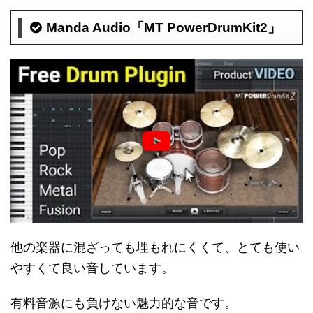
Manda Audio「MT PowerDrumKit2」
他の楽器に混ざっても埋もれにくくて、とても使い
やすくて良い音しています。
有料音源にも負けない魅力的な音です。