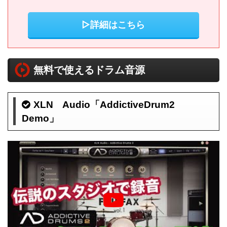
▷詳細はこちら
無料で使えるドラム音源
XLN Audio「AddictiveDrum2
Demo」