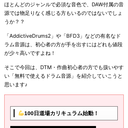
ほとんどのジャンルで必須な音色で、DAW付属の音
源では物足りなく感じる方もいるのではないでしょ
うか？？
「AddictiveDrums2」や「BFD3」などの有名なド
ラム音源は、初心者の方が手を出すにはどれも値段
が少々高いですよね！
そこで今回は、DTM・作曲初心者の方でも扱いやす
い「無料で使えるドラム音源」を紹介していこうと
思います♪
100日道場カリキュラム始動！