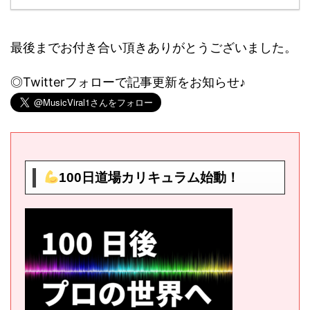
最後までお付き合い頂きありがとうございました。
◎Twitterフォローで記事更新をお知らせ♪
100日道場カリキュラム始動！