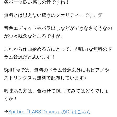
各パーツ良い感じの音ですね！
無料とは思えない驚きのクオリティーです。笑
音色エディットやパラ出しなどができなさそうなの
が少々残念なところですが、
これから作曲始める方にとって、即戦力な無料のド
ラム音源だと思います！
Spitfireでは、無料のドラム音源以外にもピアノや
ストリングスも無料で配布しています♪
興味ある方は、合わせてDLしてみてはどうでしょ
うか！
→
Spitfire「LABS Drums」のDLはこちら