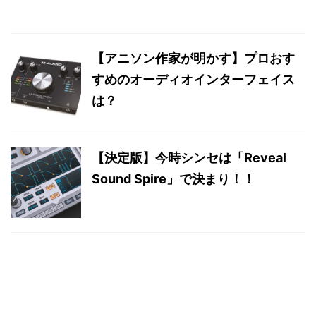
【アニソン作家が明かす】プロおす
すめのオーディオインターフェイス
は？
【決定版】今時シンセは「Reveal
Sound Spire」で決まり！！