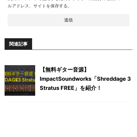
ルアドレス、サイトを保存する。
関連記事
【無料ギター音源】
ImpactSoundworks「Shreddage 3
Stratus FREE」を紹介！