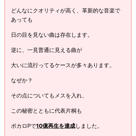
どんなにクオリティが高く、革新的な音楽で
あっても
日の目を見ない曲は存在します。
逆に、一見普通に見える曲が
大いに流行ってるケースが多々あります。
なぜか？
その点についてもメスを入れ、
この秘密とともに代表片桐も
ボカロPで
10億再生を達成
しました。