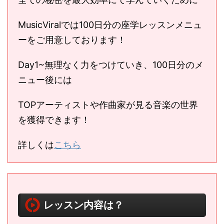
MusicViralでは100日分の座学レッスンメニュ
ーをご用意しております！
Day1~無理なく力をつけていき、100日分のメ
ニュー後には
TOPアーティストや作曲家が見る音楽の世界
を獲得できます！
詳しくは
こちら
レッスン内容は？