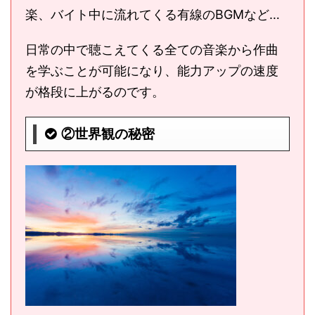
楽、バイト中に流れてくる有線のBGMなど…
日常の中で聴こえてくる全ての音楽から作曲
を学ぶことが可能になり、能力アップの速度
が格段に上がるのです。
②世界観の秘密