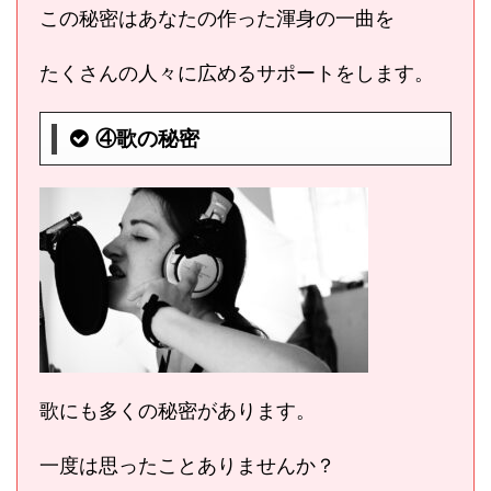
この秘密はあなたの作った渾身の一曲を
たくさんの人々に広めるサポートをします。
④歌の秘密
歌にも多くの秘密があります。
一度は思ったことありませんか？