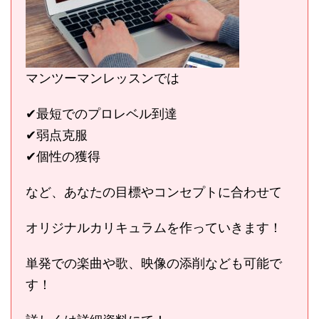
マンツーマンレッスンでは
✔︎最短でのプロレベル到達
✔︎弱点克服
✔︎個性の獲得
など、あなたの目標やコンセプトに合わせて
オリジナルカリキュラムを作っていきます！
単発での楽曲や歌、映像の添削なども可能で
す！