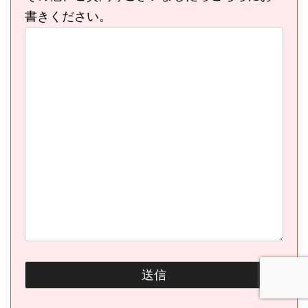
書きください。