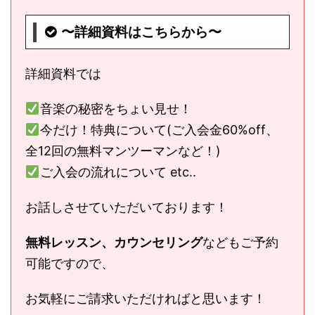
〜詳細資料はこちらから〜
詳細資料では
音楽の秘密をちょい見せ！
今だけ！特典について(ご入会金60%off、
全12回の無料マンツーマンなど！)
ご入会の流れについて etc..
お話しさせていただいております！
無料レッスン、カウンセリング
などもご予約
可能ですので、
お気軽にご請求いただければと思います！