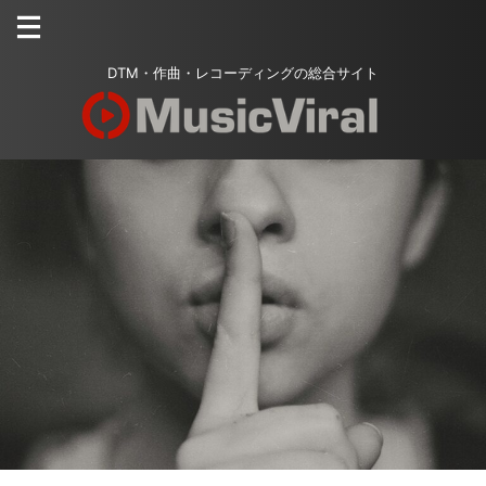
DTM・作曲・レコーディングの総合サイト