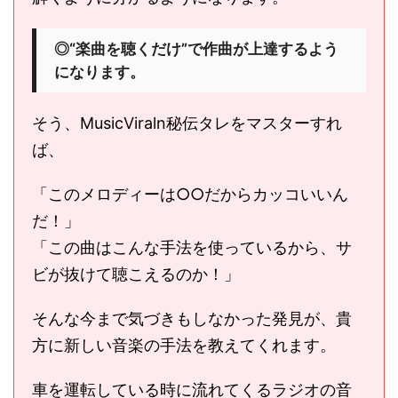
◎“楽曲を聴くだけ”で作曲が上達するよう
になります。
そう、MusicViraln秘伝タレをマスターすれ
ば、
「このメロディーは○○だからカッコいいん
だ！」
「この曲はこんな手法を使っているから、サ
ビが抜けて聴こえるのか！」
そんな今まで気づきもしなかった発見が、貴
方に新しい音楽の手法を教えてくれます。
車を運転している時に流れてくるラジオの音