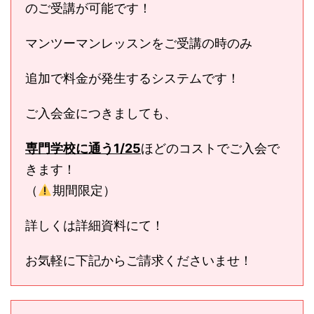
のご受講が可能です！
マンツーマンレッスンをご受講の時のみ
追加で料金が発生するシステムです！
ご入会金につきましても、
専門学校に通う1/25
ほどのコストでご入会で
きます！
（
期間限定）
詳しくは詳細資料にて！
お気軽に下記からご請求くださいませ！