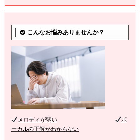
こんなお悩みありませんか？
メロディが弱い
ボ
ーカルの正解がわからない