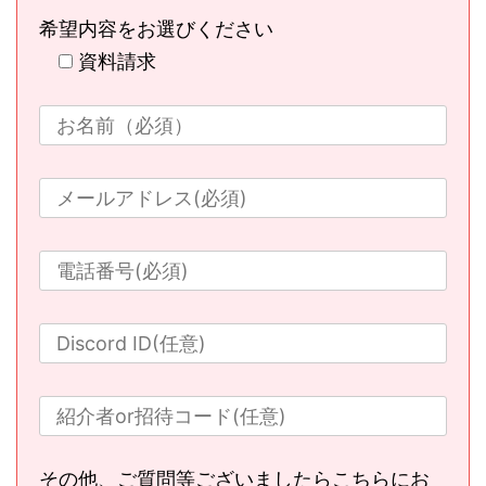
希望内容をお選びください
資料請求
その他、ご質問等ございましたらこちらにお