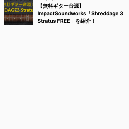
【無料ギター音源】
ImpactSoundworks「Shreddage 3
Stratus FREE」を紹介！