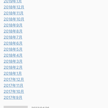
2019年1月
2018年12月
2018年11月
2018年10月
2018年9月
2018年8月
2018年7月
2018年6月
2018年5月
2018年4月
2018年3月
2018年2月
2018年1月
2017年12月
2017年11月
2017年10月
2017年9月
2023/04/26