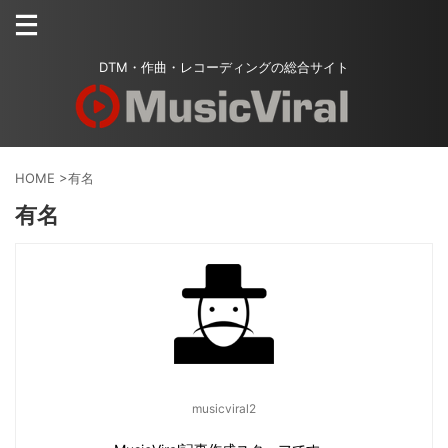
DTM・作曲・レコーディングの総合サイト
HOME
>
有名
有名
musicviral2