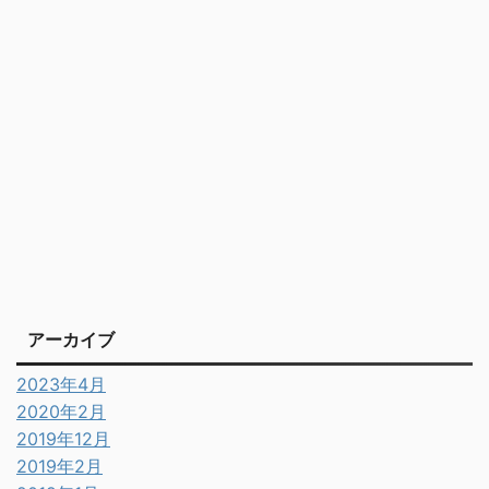
アーカイブ
2023年4月
2020年2月
2019年12月
2019年2月