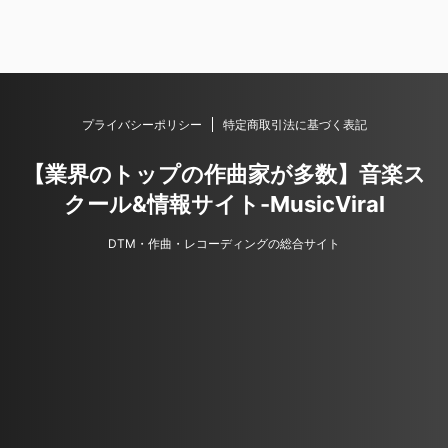
プライバシーポリシー
特定商取引法に基づく表記
【業界のトップの作曲家が多数】音楽ス
クール&情報サイト-MusicViral
DTM・作曲・レコーディングの総合サイト