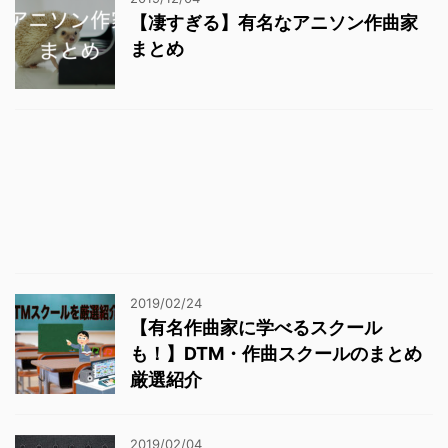
【凄すぎる】有名なアニソン作曲家
まとめ
2019/02/24
【有名作曲家に学べるスクール
も！】DTM・作曲スクールのまとめ
厳選紹介
2019/02/04