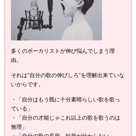
多くのボーカリストが伸び悩んでしまう理
由。
それは“自分の歌の伸びしろ”を理解出来ていな
いからです。
・「自分はもう既に十分素晴らしい歌を歌っ
ている」
・「自分の才能じゃこれ以上の歌を歌うのは
無理」
・「自分の歌の長所、短所が分からない」