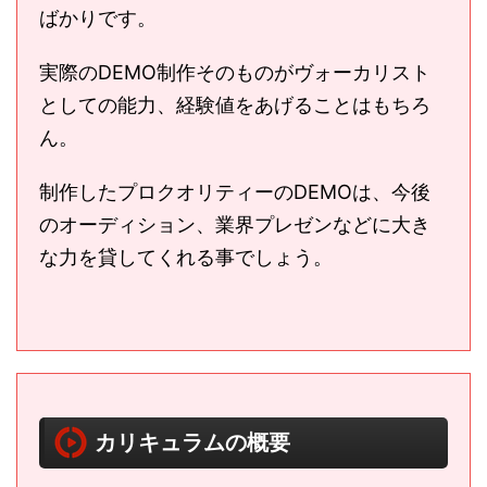
ばかりです。
実際のDEMO制作そのものがヴォーカリスト
としての能力、経験値をあげることはもちろ
ん。
制作したプロクオリティーのDEMOは、今後
のオーディション、業界プレゼンなどに大き
な力を貸してくれる事でしょう。
カリキュラムの概要