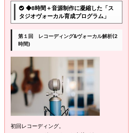
◆8時間＋音源制作に凝縮した「ス
タジオヴォーカル育成プログラム」
第１回 レコーディング&ヴォーカル解析(2
時間)
初回レコーディング。