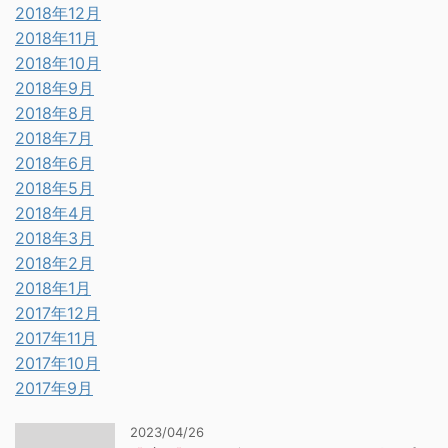
2018年12月
2018年11月
2018年10月
2018年9月
2018年8月
2018年7月
2018年6月
2018年5月
2018年4月
2018年3月
2018年2月
2018年1月
2017年12月
2017年11月
2017年10月
2017年9月
2023/04/26