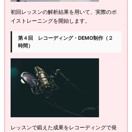
初回レッスンの解析結果を用いて、実際のボ
イストレーニングを開始します。
第４回 レコーディング・DEMO制作（２
時間）
レッスンで鍛えた成果をレコーディングで発