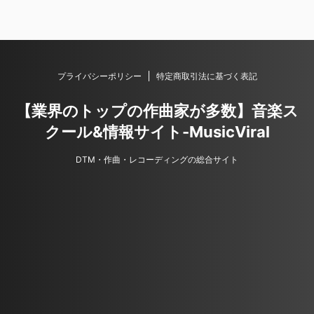
プライバシーポリシー
特定商取引法に基づく表記
【業界のトップの作曲家が多数】音楽ス
クール&情報サイト-MusicViral
DTM・作曲・レコーディングの総合サイト