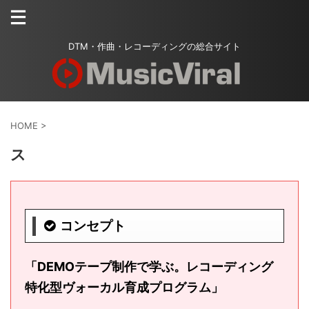
DTM・作曲・レコーディングの総合サイト
HOME
>
ス
コンセプト
「DEMOテープ制作で学ぶ。レコーディング
特化型ヴォーカル育成プログラム」