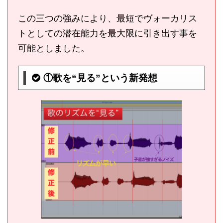
この三つの強みにより、最短でヴォーカリス
トとしての潜在能力を最大限に引き出す事を
可能としました。
①歌を“見る”という新発想