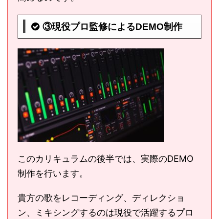
③現役プロ監修によるDEMO制作
このカリキュラムの後半では、実際のDEMO
制作を行います。
貴方の歌をレコーディング、ディレクショ
ン、ミキシングするのは現役で活躍するプロ