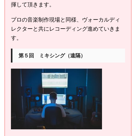
揮して頂きます。
プロの音楽制作現場と同様、ヴォーカルディ
レクターと共にレコーディング進めていきま
す。
第５回 ミキシング（遠隔）