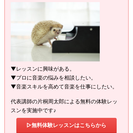
▼レッスンに興味がある。
▼プロに音楽の悩みを相談したい。
▼音楽スキルを高めて音楽を仕事にしたい。
代表講師の片桐周太郎による無料の体験レッ
スンを実施中です♪
▷無料体験レッスンはこちらから