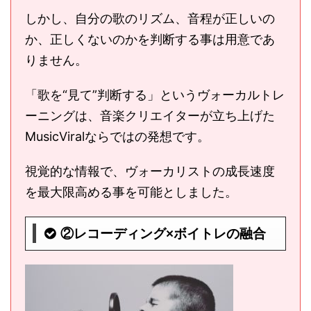
しかし、自分の歌のリズム、音程が正しいの
か、正しくないのかを判断する事は用意であ
りません。
「歌を“見て”判断する」というヴォーカルトレ
ーニングは、音楽クリエイターが立ち上げた
MusicViralならではの発想です。
視覚的な情報で、ヴォーカリストの成長速度
を最大限高める事を可能としました。
②レコーディング×ボイトレの融合