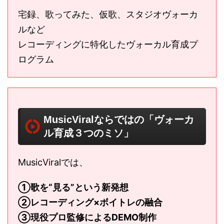
宅録、歌ってみた、仮歌、スタジオヴォーカ
ルなど
レコーディングに特化したヴォーカル育成プ
ログラム
MusicViralならではの「ヴォーカ
ル育成３つのミソ」
MusicViralでは、
①歌を“見る”という新発想
②レコーディング×ボイトレの融合
③現役プロ監修によるDEMO制作