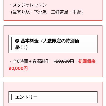
・スタジオレッスン
（最寄り駅：下北沢・三軒茶屋・中野）
基本料金（人数限定の特別価
格！!）
・全8時間＋音源制作
150,000円
初回価格
90,000円
エントリー