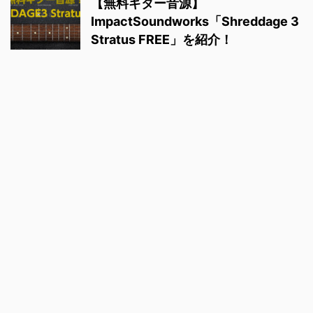
【無料ギター音源】
ImpactSoundworks「Shreddage 3
Stratus FREE」を紹介！