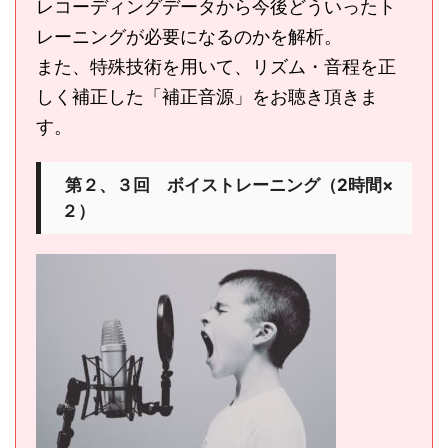
レコーディングデータから今後どういったト
レーニングが必要になるのかを解析。
また、特殊技術を用いて、リズム・音程を正
しく補正した「補正音源」をお聴き頂きま
す。
第２、３回 ボイストレーニング（2時間×
２）