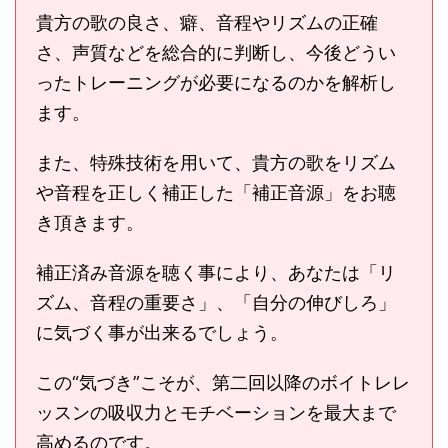
貴方の歌の良さ、癖、音程やリズムの正確
さ、声質などを総合的に判断し、今後どうい
ったトレーニングが必要になるのかを解析し
ます。
また、特殊技術を用いて、貴方の歌をリズム
や音程を正しく補正した「補正音源」をお聴
き頂きます。
補正済み音源を聴く事により、あなたは「リ
ズム、音程の重要さ」、「自分の伸びしろ」
に気づく事が出来るでしょう。
この“気づき”こそが、第二回以降のボイトレレ
ッスンの吸収力とモチベーションを最大まで
高めるのです。