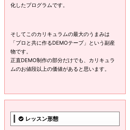
化したプログラムです。
そしてこのカリキュラムの最大のうまみは
「プロと共に作るDEMOテープ」という副産
物です。
正直DEMO制作の部分だけでも、カリキュラ
ムのお値段以上の価値があると思います。
レッスン形態