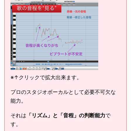
※↑クリックで拡大出来ます。
プロのスタジオボーカルとして必要不可欠な
能力。
それは
「リズム」と「音程」の判断能力
で
す。