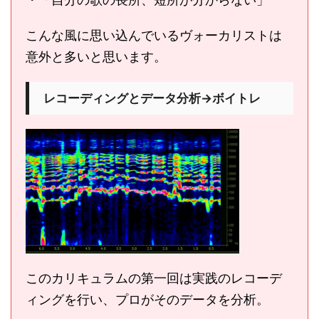
こんな風に思い込んでいるヴォーカリストは
意外と多いと思います。
レコーディングとデータ分析→ボイトレ
このカリキュラムの第一回は実践のレコーデ
ィングを行い、プロがそのデータを分析。