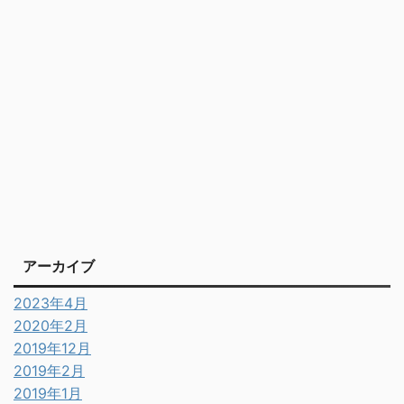
アーカイブ
2023年4月
2020年2月
2019年12月
2019年2月
2019年1月