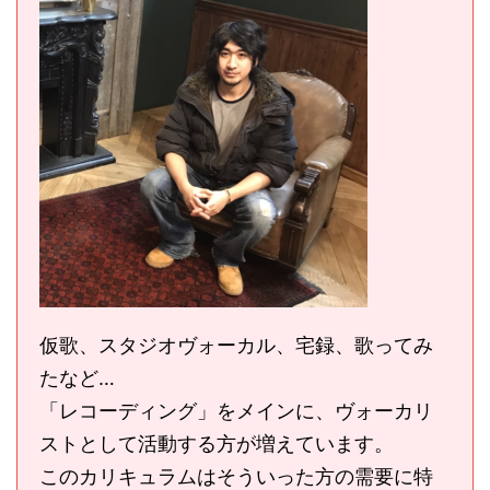
仮歌、スタジオヴォーカル、宅録、歌ってみ
たなど…
「レコーディング」をメインに、ヴォーカリ
ストとして活動する方が増えています。
このカリキュラムはそういった方の需要に特