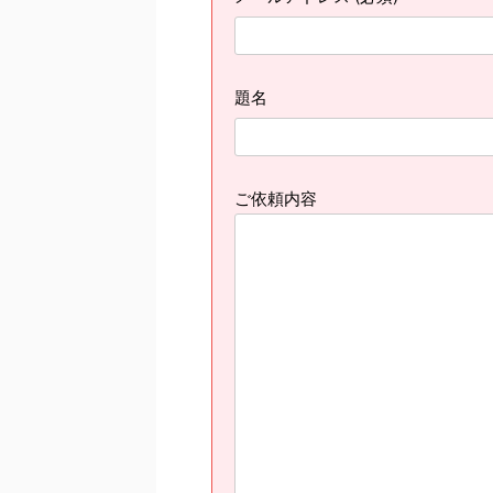
題名
ご依頼内容