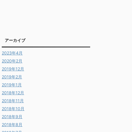
アーカイブ
2023年4月
2020年2月
2019年12月
2019年2月
2019年1月
2018年12月
2018年11月
2018年10月
2018年9月
2018年8月