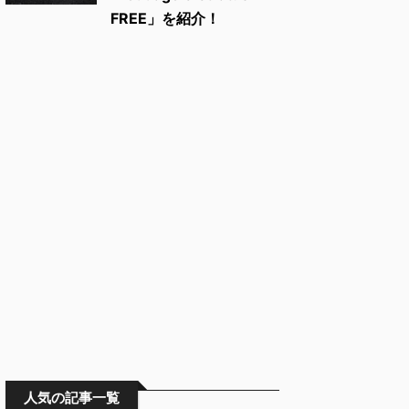
FREE」を紹介！
人気の記事一覧