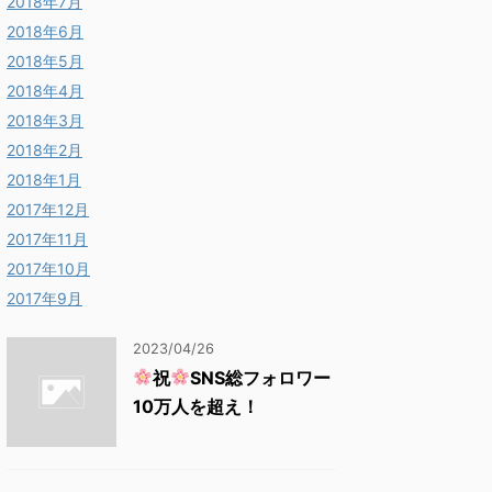
2018年7月
2018年6月
2018年5月
2018年4月
2018年3月
2018年2月
2018年1月
2017年12月
2017年11月
2017年10月
2017年9月
2023/04/26
祝
SNS総フォロワー
10万人を超え！