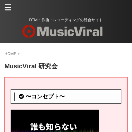
DTM・作曲・レコーディングの総合サイト
HOME
>
MusicViral 研究会
〜コンセプト〜