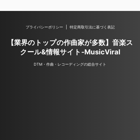
プライバシーポリシー
特定商取引法に基づく表記
【業界のトップの作曲家が多数】音楽ス
クール&情報サイト-MusicViral
DTM・作曲・レコーディングの総合サイト