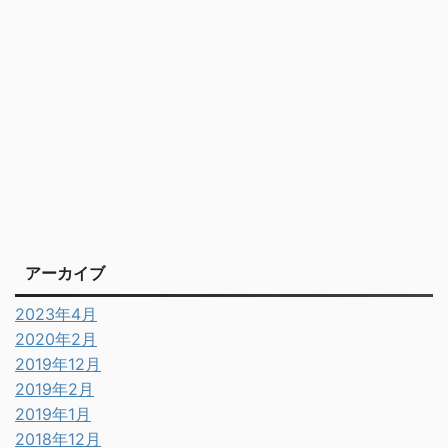
アーカイブ
2023年4月
2020年2月
2019年12月
2019年2月
2019年1月
2018年12月