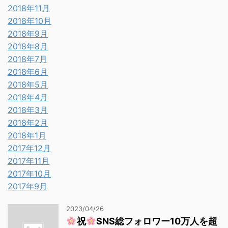
2018年11月
2018年10月
2018年9月
2018年8月
2018年7月
2018年6月
2018年5月
2018年4月
2018年3月
2018年2月
2018年1月
2017年12月
2017年11月
2017年10月
2017年9月
2023/04/26
祝
SNS総フォロワー10万人を超