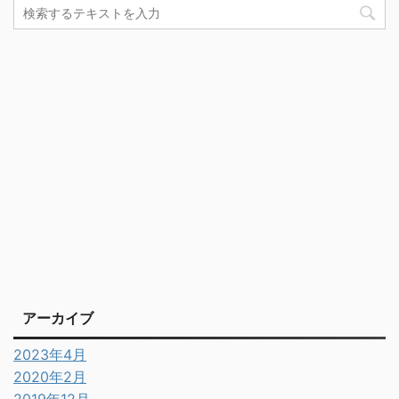
アーカイブ
2023年4月
2020年2月
2019年12月