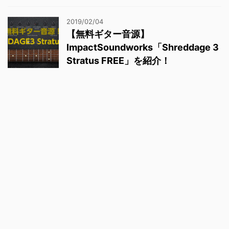
2019/02/04
【無料ギター音源】
ImpactSoundworks「Shreddage 3
Stratus FREE」を紹介！