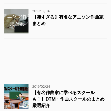
2019/12/04
【凄すぎる】有名なアニソン作曲家
まとめ
2019/02/24
【有名作曲家に学べるスクール
も！】DTM・作曲スクールのまとめ
厳選紹介