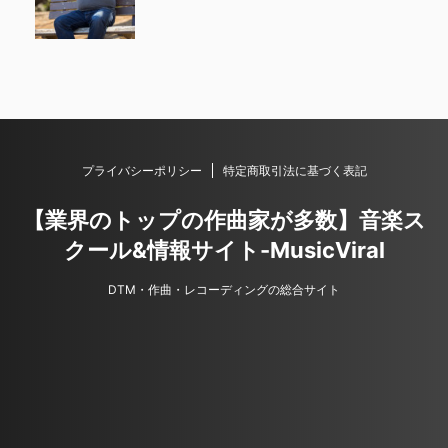
プライバシーポリシー
特定商取引法に基づく表記
【業界のトップの作曲家が多数】音楽ス
クール&情報サイト-MusicViral
DTM・作曲・レコーディングの総合サイト