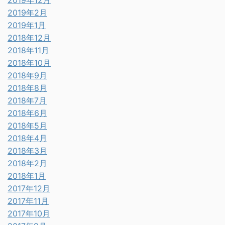
2019年2月
2019年1月
2018年12月
2018年11月
2018年10月
2018年9月
2018年8月
2018年7月
2018年6月
2018年5月
2018年4月
2018年3月
2018年2月
2018年1月
2017年12月
2017年11月
2017年10月