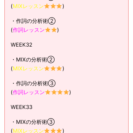
(
MIXレッスン
)
・作詞の分析術②
(
作詞レッスン
)
WEEK32
・MIXの分析術②
(
MIXレッスン
)
・作詞の分析術③
(
作詞レッスン
)
WEEK33
・MIXの分析術③
(
MIXレッスン
)