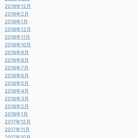
2019年12月
2019年2月
2019年1月
2018年12月
2018年11月
2018年10月
2018年9月
2018年8月
2018年7月
2018年6月
2018年5月
2018年4月
2018年3月
2018年2月
2018年1月
2017年12月
2017年11月
2017年10月