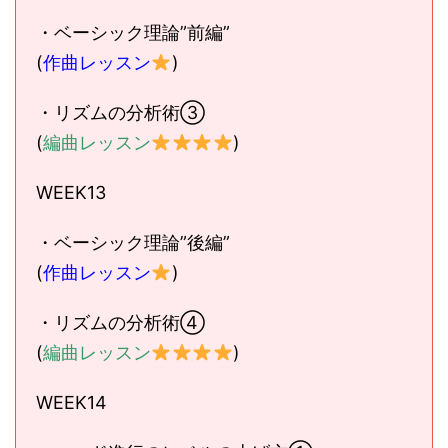
・ベーシック理論”前編”
(
作曲レッスン
)
・リズムの分析術③
(
編曲レッスン
)
WEEK13
・ベーシック理論”後編”
(
作曲レッスン
)
・リズムの分析術④
(
編曲レッスン
)
WEEK14