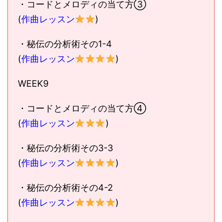
・コードとメロディの当て方③
(
作曲レッスン
)
・秘伝の分析術その1-4
(
作曲レッスン
)
WEEK9
・コードとメロディの当て方④
(
作曲レッスン
)
・秘伝の分析術その3-3
(
作曲レッスン
)
・秘伝の分析術その4-2
(
作曲レッスン
)