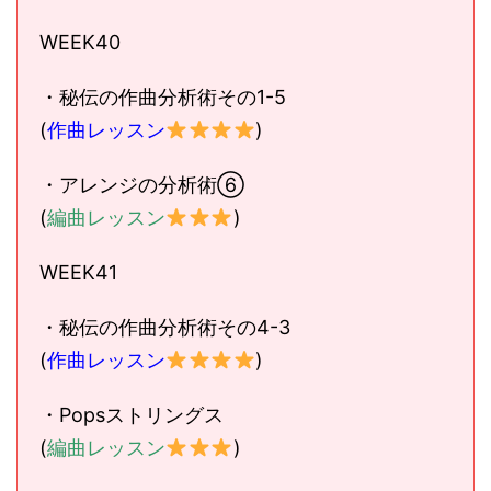
WEEK40
・秘伝の作曲分析術その1-5
(
作曲レッスン
)
・アレンジの分析術⑥
(
編曲レッスン
)
WEEK41
・秘伝の作曲分析術その4-3
(
作曲レッスン
)
・Popsストリングス
(
編曲レッスン
)