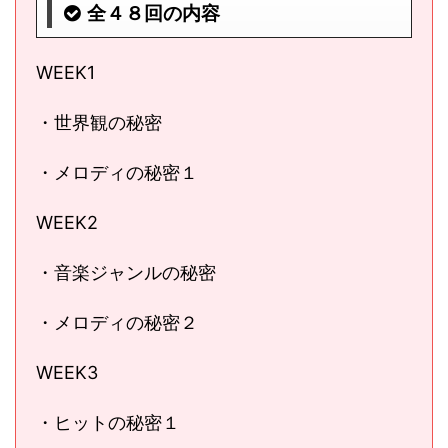
全４８回の内容
WEEK1
・世界観の秘密
・メロディの秘密１
WEEK2
・音楽ジャンルの秘密
・メロディの秘密２
WEEK3
・ヒットの秘密１