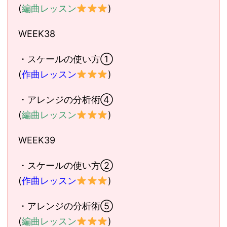
(
編曲レッスン
)
WEEK38
・スケールの使い方①
(
作曲レッスン
)
・アレンジの分析術④
(
編曲レッスン
)
WEEK39
・スケールの使い方②
(
作曲レッスン
)
・アレンジの分析術⑤
(
編曲レッスン
)