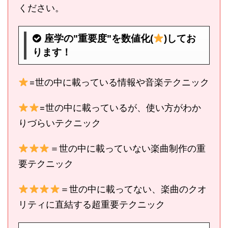
ください。
座学の"重要度"を数値化(
)してお
ります！
=世の中に載っている情報や音楽テクニック
=世の中に載っているが、使い方がわか
りづらいテクニック
＝世の中に載っていない楽曲制作の重
要テクニック
＝世の中に載ってない、楽曲のクオ
リティに直結する超重要テクニック