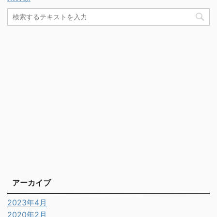
アーカイブ
2023年4月
2020年2月